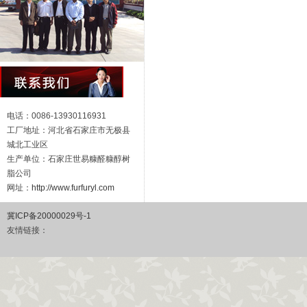
电话：0086-13930116931
工厂地址：河北省石家庄市无极县
城北工业区
生产单位：石家庄世易糠醛糠醇树
脂公司
网址：
http://www.furfuryl.com
冀ICP备20000029号-1
友情链接：