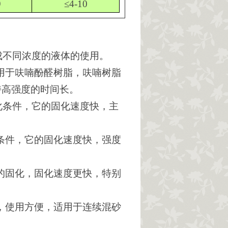
9
≤4-10
成不同浓度的液体的使用。
用于呋喃酚醛树脂，呋喃树脂
持高强度的时间长。
化条件，它的固化速度快，主
条件，它的固化速度快，强度
的固化，固化速度更快，特别
，使用方便，适用于连续混砂