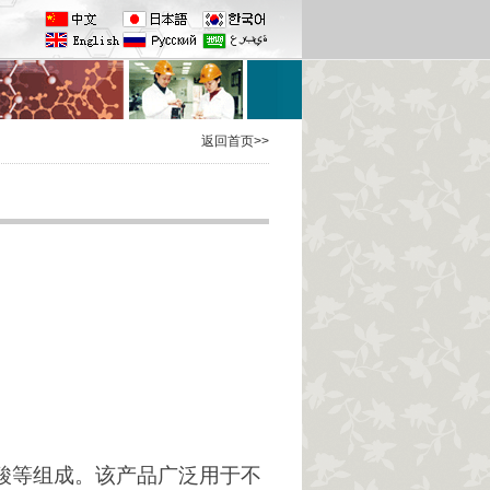
返回首页>>
酸等组成。该产品广泛用于不